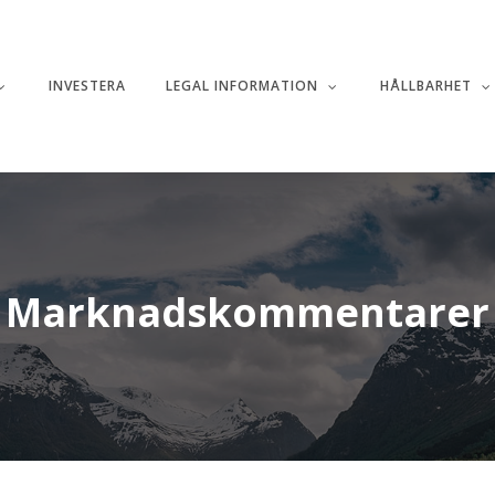
INVESTERA
LEGAL INFORMATION
HÅLLBARHET
Marknadskommentarer