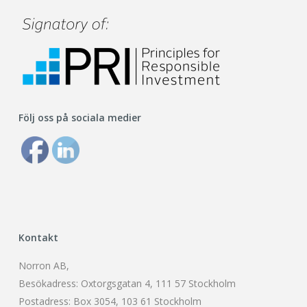
Följ oss på sociala medier
Kontakt
Norron AB,
Besökadress: Oxtorgsgatan 4, 111 57 Stockholm
Postadress: Box 3054, 103 61 Stockholm