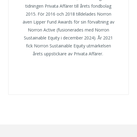
tidningen Privata Affärer till årets fondbolag
2015. För 2016 och 2018 tilldelades Norron
även Lipper Fund Awards för sin förvaltning av
Norron Active (fusionerades med Norron
Sustainable Equity i december 2024). År 2021
fick Norron Sustainable Equity utmärkelsen
årets uppstickare av Privata Affärer.