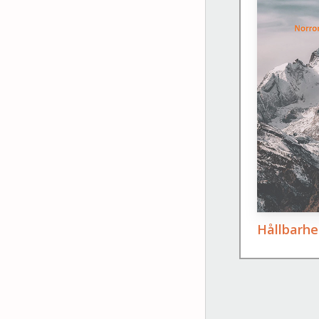
Hållbarhe