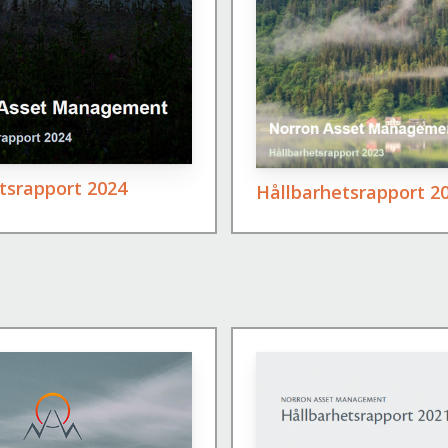
tsrapport 2024
Hållbarhetsrapport 2