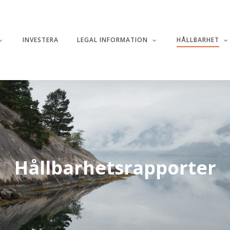
INVESTERA
LEGAL INFORMATION
HÅLLBARHET
Hållbarhetsrapporter