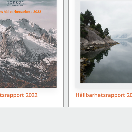
tsrapport 2022
Hållbarhetsrapport 2