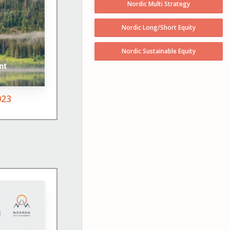
Nordic Multi Strategy
Nordic Long/Short Equity
Nordic Sustainable Equity
023