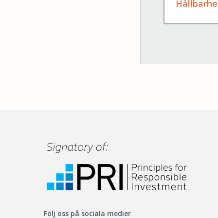
Hållbarhe
Följ oss på sociala medier