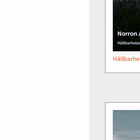
Hållbarhe