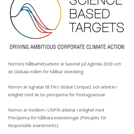
Norrons hållbarhetsarbete är baserat på Agenda 2030 och
de Globala målen för hållbar utveckling.
Norron är signatär till FN:s Global Compact och arbetar i
enlighet med de tio principerna för företagsansvar.
Norron är medlem i UNPRI arbetar i enlighet med
Principerna för hållbara investeringar (Principles for
Responsible Investments).