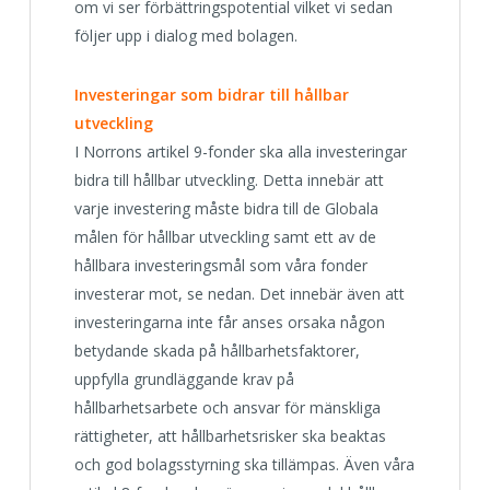
om vi ser förbättringspotential vilket vi sedan
följer upp i dialog med bolagen.
Investeringar som bidrar till hållbar
utveckling
I Norrons artikel 9-fonder ska alla investeringar
bidra till hållbar utveckling. Detta innebär att
varje investering måste bidra till de Globala
målen för hållbar utveckling samt ett av de
hållbara investeringsmål som våra fonder
investerar mot, se nedan. Det innebär även att
investeringarna inte får anses orsaka någon
betydande skada på hållbarhetsfaktorer,
uppfylla grundläggande krav på
hållbarhetsarbete och ansvar för mänskliga
rättigheter, att hållbarhetsrisker ska beaktas
och god bolagsstyrning ska tillämpas. Även våra