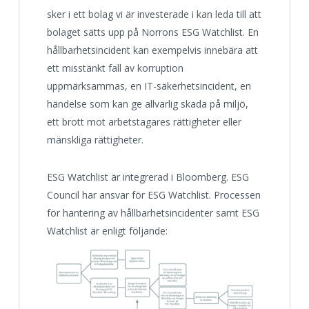
sker i ett bolag vi är investerade i kan leda till att
bolaget sätts upp på Norrons ESG Watchlist. En
hållbarhetsincident kan exempelvis innebära att
ett misstänkt fall av korruption
uppmärksammas, en IT-säkerhetsincident, en
händelse som kan ge allvarlig skada på miljö,
ett brott mot arbetstagares rättigheter eller
mänskliga rättigheter.
ESG Watchlist är integrerad i Bloomberg. ESG
Council har ansvar för ESG Watchlist. Processen
för hantering av hållbarhetsincidenter samt ESG
Watchlist är enligt följande: