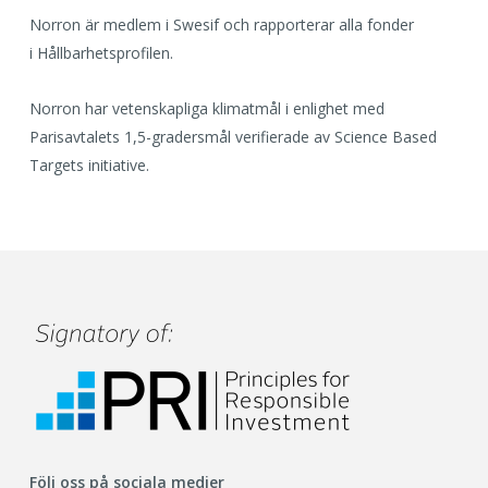
Norron är medlem i Swesif och rapporterar alla fonder
i Hållbarhetsprofilen.
Norron har vetenskapliga klimatmål i enlighet med
Parisavtalets 1,5-gradersmål verifierade av Science Based
Targets initiative.
Följ oss på sociala medier