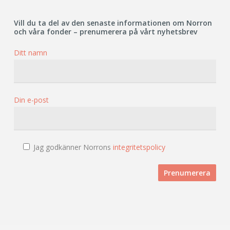
Vill du ta del av den senaste informationen om Norron
och våra fonder – prenumerera på vårt nyhetsbrev
Ditt namn
Din e-post
Jag godkänner Norrons
integritetspolicy