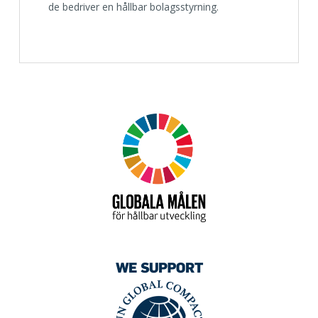
de bedriver en hållbar bolagsstyrning.