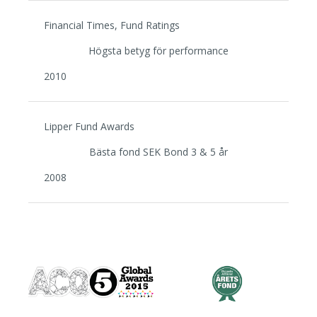
Financial Times, Fund Ratings
Högsta betyg för performance
2010
Lipper Fund Awards
Bästa fond SEK Bond 3 & 5 år
2008