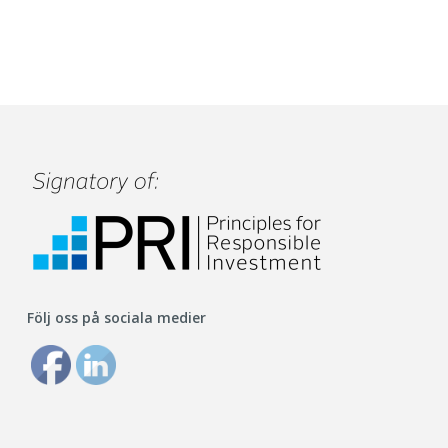
Följ oss på sociala medier