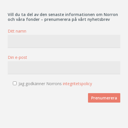
Vill du ta del av den senaste informationen om Norron
och våra fonder – prenumerera på vårt nyhetsbrev
Ditt namn
Din e-post
Jag godkänner Norrons
integritetspolicy