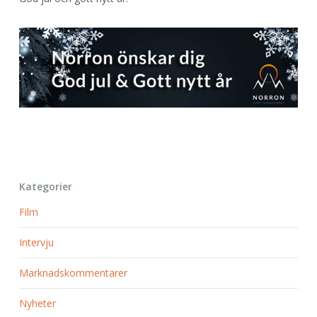
Kategorier
Film
Intervju
Marknadskommentarer
Nyheter