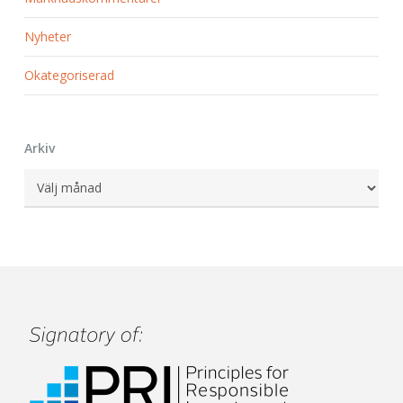
Nyheter
Okategoriserad
Arkiv
Arkiv