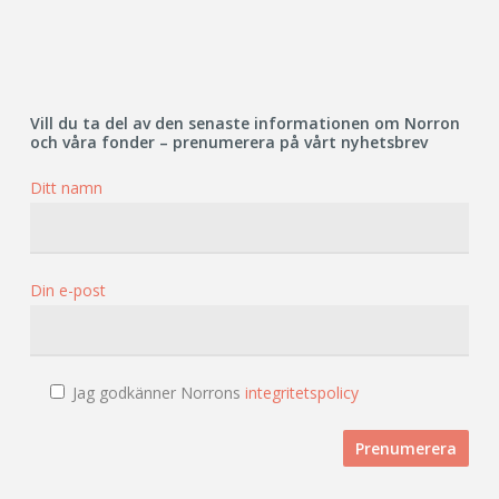
Vill du ta del av den senaste informationen om Norron
och våra fonder – prenumerera på vårt nyhetsbrev
Ditt namn
Din e-post
Jag godkänner Norrons
integritetspolicy