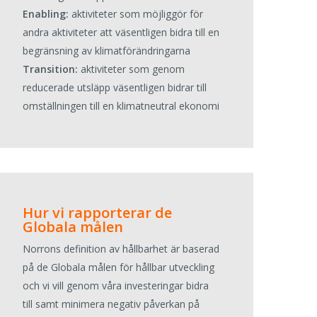
Enabling:
aktiviteter som möjliggör för
andra aktiviteter att väsentligen bidra till en
begränsning av klimatförändringarna
Transition:
aktiviteter som genom
reducerade utsläpp väsentligen bidrar till
omställningen till en klimatneutral ekonomi
Hur vi rapporterar de
Globala målen
Norrons definition av hållbarhet är baserad
på de Globala målen för hållbar utveckling
och vi vill genom våra investeringar bidra
till samt minimera negativ påverkan på