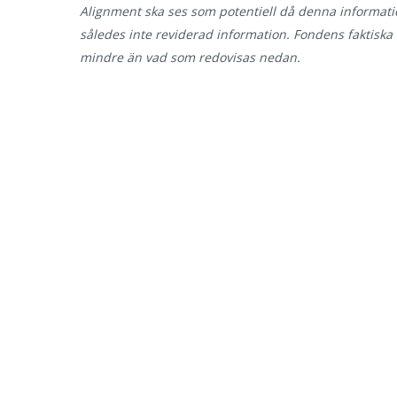
Alignment ska ses som potentiell då denna informatio
således inte reviderad information. Fondens faktiska 
mindre än vad som redovisas nedan.