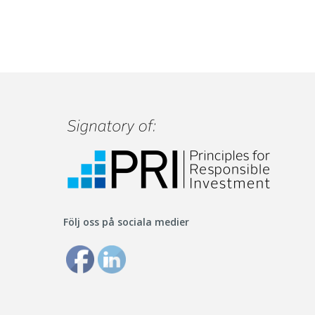
Följ oss på sociala medier