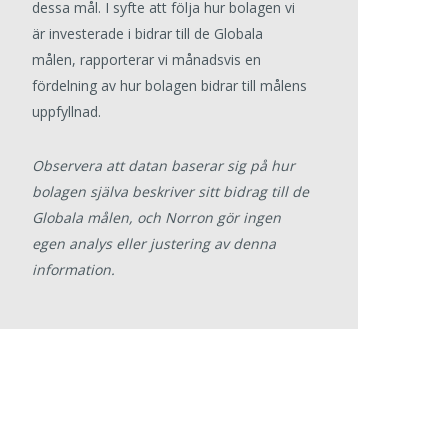
dessa mål. I syfte att följa hur bolagen vi
är investerade i bidrar till de Globala
målen, rapporterar vi månadsvis en
fördelning av hur bolagen bidrar till målens
uppfyllnad.
Observera att datan baserar sig på hur
bolagen själva beskriver sitt bidrag till de
Globala målen, och Norron gör ingen
egen analys eller justering av denna
information.