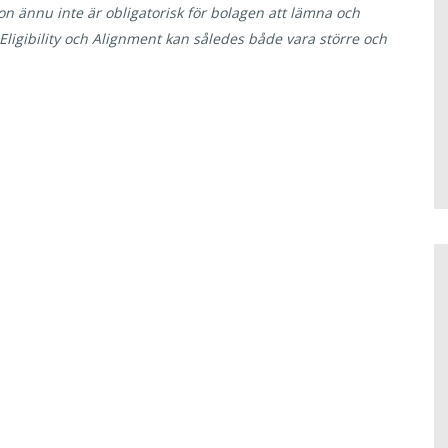
n ännu inte är obligatorisk för bolagen att lämna och
Eligibility och Alignment kan således både vara större och