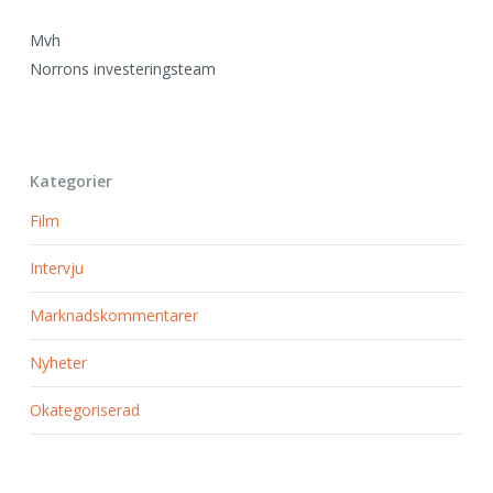
Mvh
Norrons investeringsteam
Kategorier
Film
Intervju
Marknadskommentarer
Nyheter
Okategoriserad