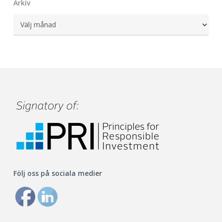
Arkiv
Arkiv
Följ oss på sociala medier